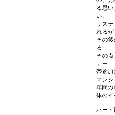
る思い
い。
サステ
れるが
その後
る。
その点
ナー」
帯参加
マンシ
年間の
体のイ
ハード