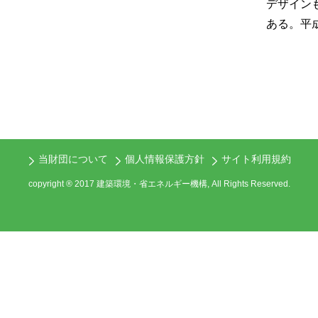
デザイン
ある。平
当財団について
個人情報保護方針
サイト利用規約
copyright ® 2017 建築環境・省エネルギー機構, All Rights Reserved.